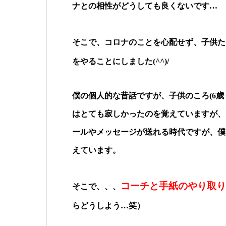
ナとの相性がどうしても良くないです…
そこで、コロナのことを心配せず、子供た
をやることにしました(^^)/
僕の個人的な昔話ですが、子供のころ(6
はとても寂しかったのを覚えていますが、
ールやメッセージが送れる時代ですが、僕
えています。
コーチと手紙のやり取り
そこで、、、
らどうしよう…笑）