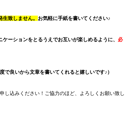
発生致しません。
お気軽に手紙を書いてください♪
ニケーションをとるうえでお互いが楽しめるように、
必
度で良いから文章を書いてくれると嬉しいです♪）
申し込みください！ご協力のほど、よろしくお願い致し