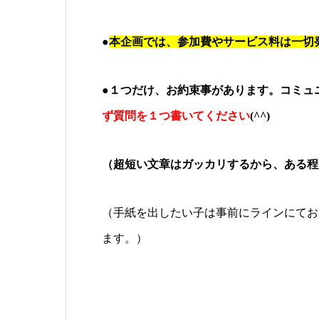
●
本企画では、参加費やサービス料は一切
●１つだけ、お約束事があります。コミュ
ず質問を１つ書いてください
(^^)
（超短い文章はガッカリするから、ある程
（手紙を出したい子は事前にラインにてお
ます。）