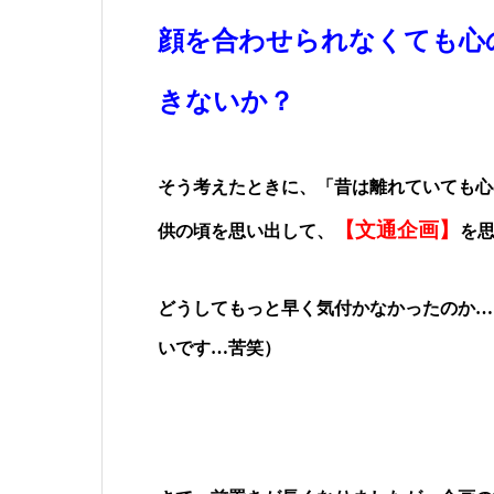
顔を合わせられなくても心
きないか？
そう考えたときに、「昔は離れていても心
【文通企画】
供の頃を思い出して、
を
どうしてもっと早く気付かなかったのか…
いです…苦笑）