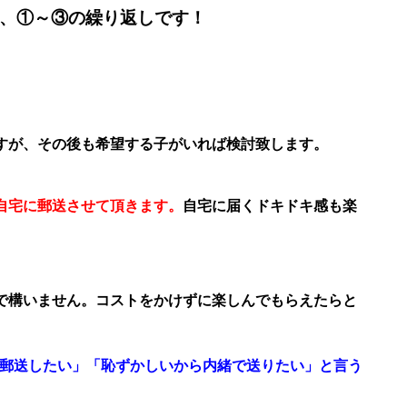
、①～③の繰り返しです！
すが、その後も希望する子がいれば検討致します。
自宅に郵送させて頂きます。
自宅に届くドキドキ感も楽
で構いません。コストをかけずに楽しんでもらえたらと
郵送したい」「恥ずかしいから内緒で送りたい」と言う