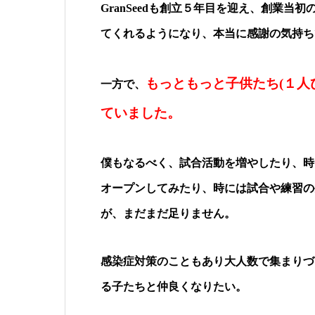
GranSeedも創立５年目を迎え、創業
てくれるようになり、本当に感謝の気持ち
もっともっと子供たち(１人
一方で、
ていました。
僕もなるべく、試合活動を増やしたり、時間
オープンしてみたり、時には試合や練習の
が、まだまだ足りません。
感染症対策のこともあり大人数で集まりづら
る子たちと仲良くなりたい。