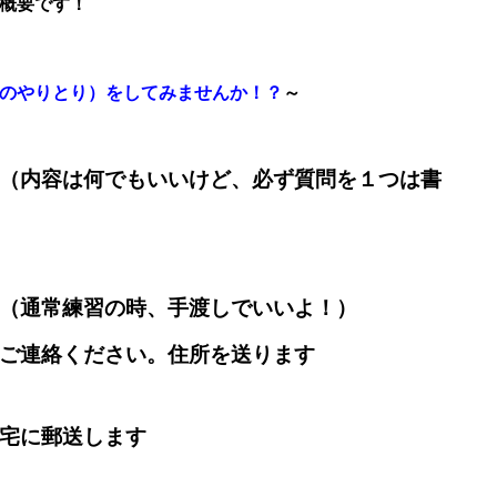
概要です！
のやりとり）をしてみませんか！？
～
（内容は何でもいいけど、必ず質問を１つは書
（通常練習の時、手渡しでいいよ！）
ご連絡ください。住所を送ります
宅に郵送します