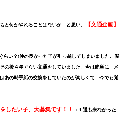
【文通企画】
ちと何かやれることはないか！と思い、
歳ぐらい？)仲の良かった子が引っ越してしまいました。僕
その後４年ぐらい文通をしていました。今は簡単に、メ
はあの時手紙の交換をしていたのが楽しくて、今でも覚
をしたい子、大募集です！！
（１通も来なかった