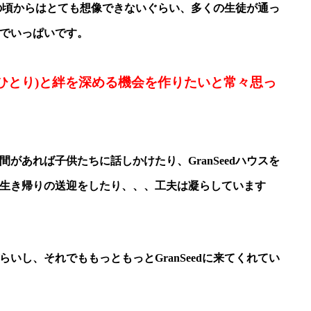
当初の頃からはとても想像できないぐらい、多くの生徒が通っ
でいっぱいです。
ひとり)と絆を深める機会を作りたいと常々思っ
があれば子供たちに話しかけたり、GranSeedハウスを
生き帰りの送迎をしたり、、、工夫は凝らしています
いし、それでももっともっとGranSeedに来てくれてい