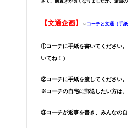
さて、前置きが長くなりましたが、企画の
【文通企画】
～
コーチと文通（手紙
①コーチに手紙を書いてください。
いてね！）
②コーチに手紙を渡してください。
※コーチの自宅に郵送したい方は、
③コーチが返事を書き、みんなの自