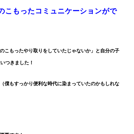
のこもったコミュニケーションがで
のこもったやり取りをしていたじゃないか」と自分の子
思いつきました！
（僕もすっかり便利な時代に染まっていたのかもしれな