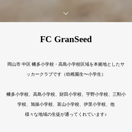
FC GranSeed
岡山市 中区 幡多小学校・高島小学校区域を本拠地としたサ
ッカークラブです（幼稚園生〜小学生）
幡多小学校、高島小学校、財田小学校、宇野小学校、三勲小
学校、旭操小学校、富山小学校、伊里小学校、他
様々な地域の生徒が通ってくれています♪