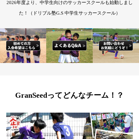
2026年度より、中学生向けのサッカースクールも始動しまし
た！（ドリブル塾G.S 中学生サッカースクール）
GranSeedってどんなチーム！？