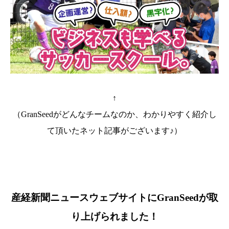
↑
（GranSeedがどんなチームなのか、わかりやすく紹介し
て頂いたネット記事がございます♪）
産経新聞ニュースウェブサイトにGranSeedが取
り上げられました！