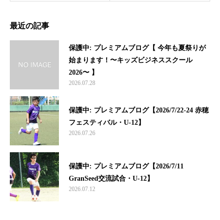
最近の記事
保護中: プレミアムブログ【 今年も夏祭りが
始まります！〜キッズビジネススクール
2026〜 】
2026.07.28
保護中: プレミアムブログ【2026/7/22-24 赤穂
フェスティバル・U-12】
2026.07.26
保護中: プレミアムブログ【2026/7/11
GranSeed交流試合・U-12】
2026.07.12