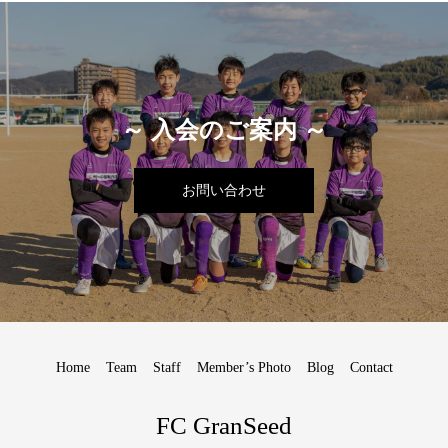
～ 入会のご案内 ～
お問い合わせ
Home
Team
Staff
Member’s Photo
Blog
Contact
FC GranSeed