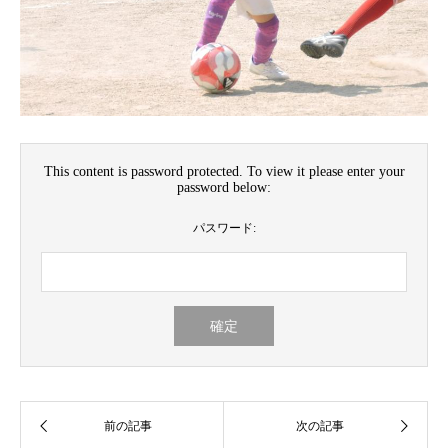
This content is password protected. To view it please enter your
password below:
パスワード: