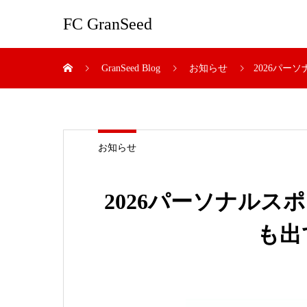
FC GranSeed
GranSeed Blog
お知らせ
2026パー
お知らせ
2026パーソナルス
も出