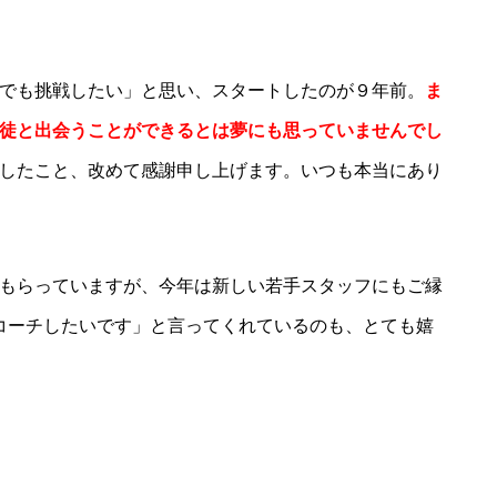
でも挑戦したい」と思い、スタートしたのが９年前。
ま
徒と出会うことができるとは夢にも思っていませんでし
したこと、改めて感謝申し上げます。いつも本当にあり
もらっていますが、今年は新しい若手スタッフにもご縁
edでコーチしたいです」と言ってくれているのも、とても嬉