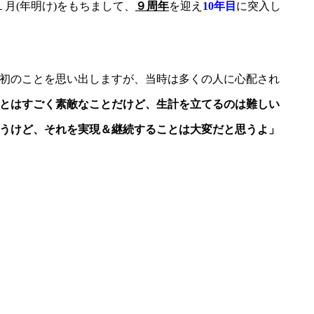
１月(年明け)をもちまして、
９周年
を迎え
10年目
に突入し
初のことを思い出しますが、当時は多くの人に心配され
とはすごく素敵なことだけど、生計を立てるのは難しい
うけど、それを実現＆継続することは大変だと思うよ」