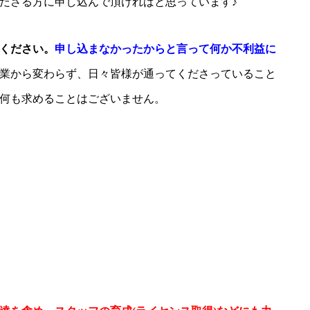
ださる方に申し込んで頂ければと思っています♪
ください。
申し込まなかったからと言って何か不利益に
業から変わらず、日々皆様が通ってくださっていること
何も求めることはございません。