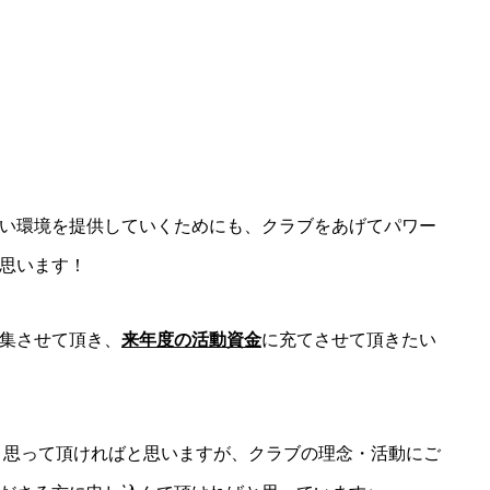
い環境を提供していくためにも、クラブをあげてパワー
思います！
集させて頂き、
来年度の活動資金
に充てさせて頂きたい
と思って頂ければと思いますが、クラブの理念・活動にご