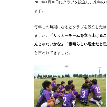
2017年1月10日にクラブを設立し、来年の
ます。
毎年この時期になるとクラブを設立した当
ました。
「サッカーチームを立ち上げるこ
んじゃないかな」「素晴らしい理念だと思
と言われてきました。