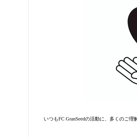
いつもFC GranSeedの活動に、多く