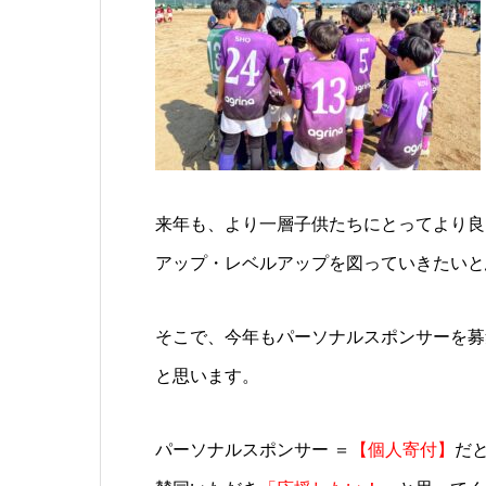
来年も、より一層子供たちにとってより良
アップ・レベルアップを図っていきたいと
そこで、今年もパーソナルスポンサーを募
と思います。
パーソナルスポンサー ＝
【個人寄付】
だ