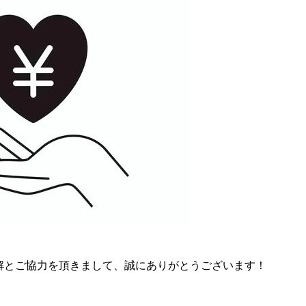
のご理解とご協力を頂きまして、誠にありがとうございます！