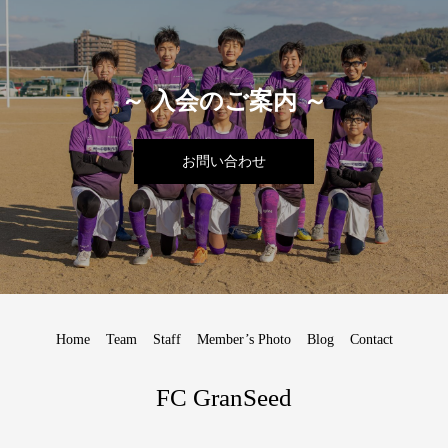
～ 入会のご案内 ～
お問い合わせ
Home
Team
Staff
Member’s Photo
Blog
Contact
FC GranSeed