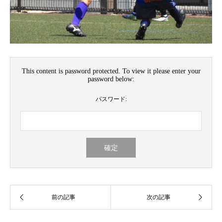
This content is password protected. To view it please enter your
password below:
パスワード: