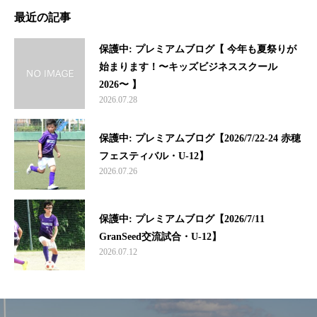
最近の記事
保護中: プレミアムブログ【 今年も夏祭りが
始まります！〜キッズビジネススクール
2026〜 】
2026.07.28
保護中: プレミアムブログ【2026/7/22-24 赤穂
フェスティバル・U-12】
2026.07.26
保護中: プレミアムブログ【2026/7/11
GranSeed交流試合・U-12】
2026.07.12