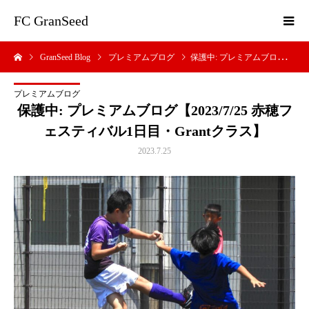
FC GranSeed
GranSeed Blog
プレミアムブログ
保護中: プレミアムブログ【2023/7/25 赤穂フェスティバル1日目・Grantクラス】
プレミアムブログ
保護中: プレミアムブログ【2023/7/25 赤穂フ
ェスティバル1日目・Grantクラス】
2023.7.25