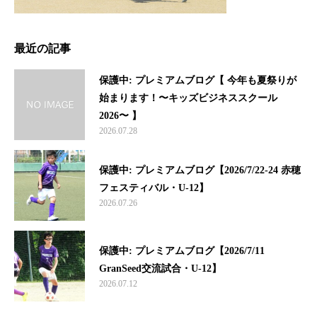
最近の記事
保護中: プレミアムブログ【 今年も夏祭りが
始まります！〜キッズビジネススクール
2026〜 】
2026.07.28
保護中: プレミアムブログ【2026/7/22-24 赤穂
フェスティバル・U-12】
2026.07.26
保護中: プレミアムブログ【2026/7/11
GranSeed交流試合・U-12】
2026.07.12