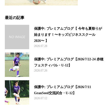
最近の記事
保護中: プレミアムブログ【 今年も夏祭りが
始まります！〜キッズビジネススクール
2026〜 】
2026.07.28
保護中: プレミアムブログ【2026/7/22-24 赤穂
フェスティバル・U-12】
2026.07.26
保護中: プレミアムブログ【2026/7/11
GranSeed交流試合・U-12】
2026.07.12