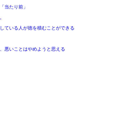
「当たり前」
。
している人が徳を積むことができる
、悪いことはやめようと思える