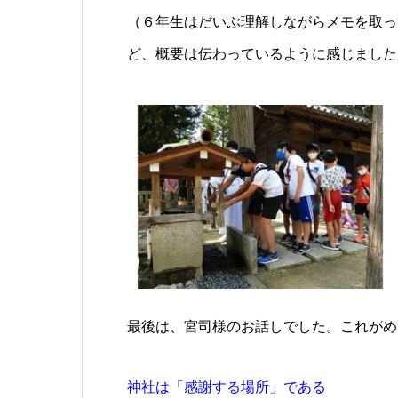
（６年生はだいぶ理解しながらメモを取っ
ど、概要は伝わっているように感じました
最後は、宮司様のお話しでした。これがめ
神社は「感謝する場所」である