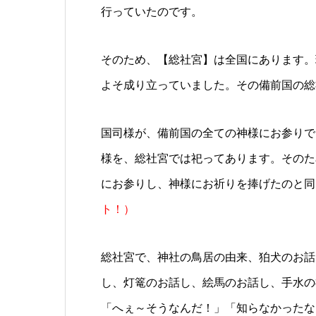
行っていたのです。
そのため、【総社宮】は全国にあります。
よそ成り立っていました。その備前国の総
国司様が、備前国の全ての神様にお参りで
様を、総社宮では祀ってあります。そのた
にお参りし、神様にお祈りを捧げたのと同
ト！）
総社宮で、神社の鳥居の由来、狛犬のお話
し、灯篭のお話し、絵馬のお話し、手水の
「へぇ～そうなんだ！」「知らなかったな