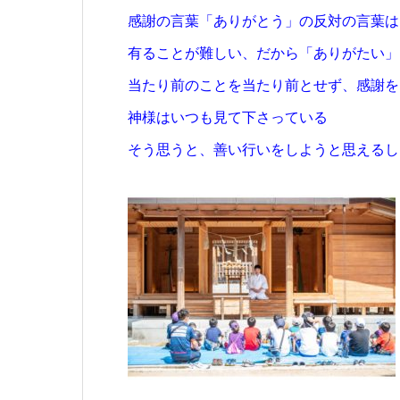
感謝の言葉「ありがとう」の反対の言葉は
有ることが難しい、だから「ありがたい」
当たり前のことを当たり前とせず、感謝を
神様はいつも見て下さっている
そう思うと、善い行いをしようと思えるし