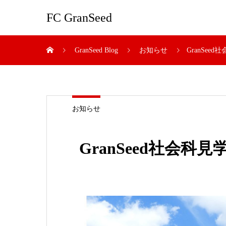
FC GranSeed
GranSeed Blog
お知らせ
GranSe
お知らせ
GranSeed社会