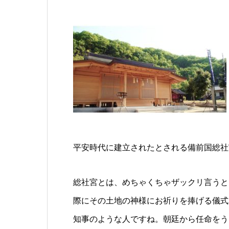
平安時代に建立されたとされる備前国総社
総社宮とは、めちゃくちゃザックリ言うと
際にその土地の神様にお祈りを捧げる儀式
知事のような人ですね。朝廷から任命をう