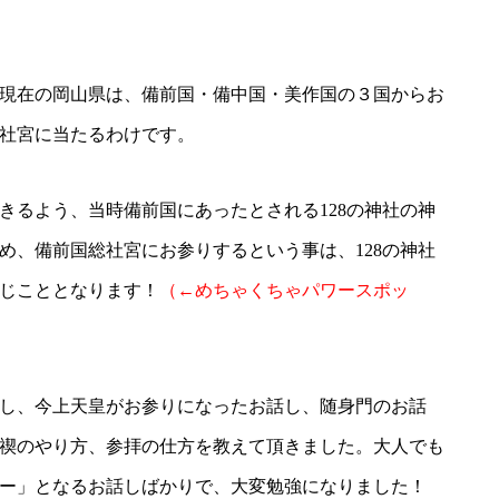
現在の岡山県は、備前国・備中国・美作国の３国からお
社宮に当たるわけです。
きるよう、当時備前国にあったとされる128の神社の神
め、備前国総社宮にお参りするという事は、128の神社
じこととなります！
（←めちゃくちゃパワースポッ
し、今上天皇がお参りになったお話し、随身門のお話
禊のやり方、参拝の仕方を教えて頂きました。大人でも
ー」となるお話しばかりで、大変勉強になりました！