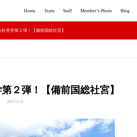
Home
Team
Staff
Member’s Photo
Blog
ed社会科見学第２弾！【備前国総社宮】
科見学第２弾！【備前国総社宮】
2020.11.19