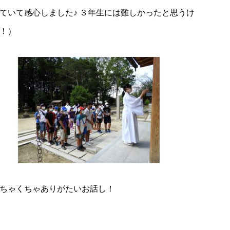
ていて感心しました♪ ３年生には難しかったと思うけ
！）
ちゃくちゃありがたいお話し！