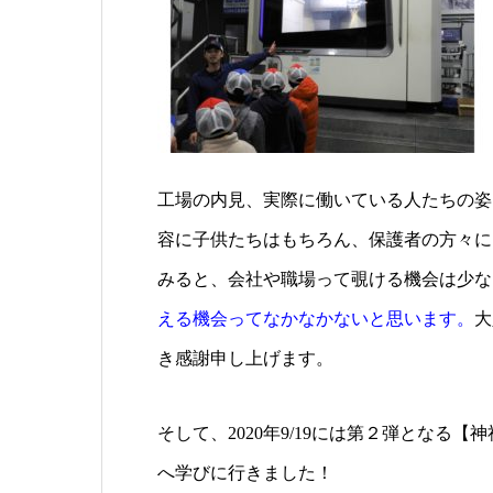
工場の内見、実際に働いている人たちの姿
容に子供たちはもちろん、保護者の方々に
みると、会社や職場って覗ける機会は少な
える機会ってなかなかないと思います。
大
き感謝申し上げます。
そして、2020年9/19には第２弾となる【
へ学びに行きました！