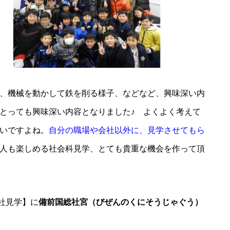
、機械を動かして鉄を削る様子、などなど、興味深い内
とっても興味深い内容となりました♪ よくよく考えて
いですよね。
自分の職場や会社以外に、見学させてもら
人も楽しめる社会科見学、とても貴重な機会を作って頂
神社見学】に
備前国総社宮（びぜんのくにそうじゃぐう）